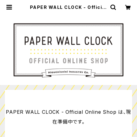
PAPER WALL CLOCK - Official
Online Shop
PAPER WALL CLOCK - Official Online Shop は、現
在準備中です。